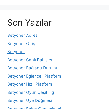
Son Yazılar
Betyoner Adresi
Betyoner Giriş
Betyoner
Betyoner Canlı Bahisler
Betyoner Bağlantı Durumu
Betyoner Eğlenceli Platform
Betyoner Hızlı Platform
Betyoner Oyun Çeşitliliği
Betyoner Üye Düğmesi
Betyoner Belge Gereksinimi