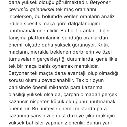
daha yüksek olduğu görülmektedir.
Betyoner
çevrimiçi geleneksel
tek maç oranlarını
incelerken, bu bölümde verilen oranların analiz
edilen spesifik maça göre dalgalandığını
unutmamak önemlidir. Bu flört oranları, diğer
tanışma platformlarının sunduğu oranlardan
önemli ölçüde daha yüksek görünüyor. Kritik
maçların, merakla beklenen derbilerin ve özel
turnuvaların gerçekleştiği durumlarda, genellikle
tek bir maça bahis oynamak mantıklıdır.
Betyoner tek maçta daha avantajlı olup olmadığı
sorusu olumlu cevaplanabilir. Tek bir oyun
bahisinde önemli miktarda para kazanma
olasılığı yüksek olsa da, çarpan olmadan gerçek
kazancın nispeten küçük olduğunu unutmamak
önemlidir. Bu üniteyle önemli miktarda para
kazanma şansınızı en üst düzeye çıkarmak için
yüksek bahisler yapmanız önerilir. Bunun yanı