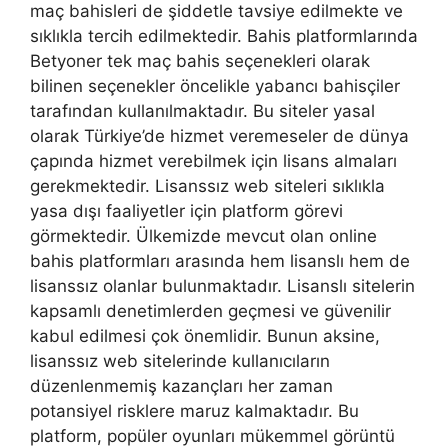
maç bahisleri de şiddetle tavsiye edilmekte ve
sıklıkla tercih edilmektedir. Bahis platformlarında
Betyoner tek maç bahis seçenekleri olarak
bilinen seçenekler öncelikle yabancı bahisçiler
tarafından kullanılmaktadır. Bu siteler yasal
olarak Türkiye’de hizmet veremeseler de dünya
çapında hizmet verebilmek için lisans almaları
gerekmektedir. Lisanssız web siteleri sıklıkla
yasa dışı faaliyetler için platform görevi
görmektedir. Ülkemizde mevcut olan online
bahis platformları arasında hem lisanslı hem de
lisanssız olanlar bulunmaktadır. Lisanslı sitelerin
kapsamlı denetimlerden geçmesi ve güvenilir
kabul edilmesi çok önemlidir. Bunun aksine,
lisanssız web sitelerinde kullanıcıların
düzenlenmemiş kazançları her zaman
potansiyel risklere maruz kalmaktadır. Bu
platform, popüler oyunları mükemmel görüntü