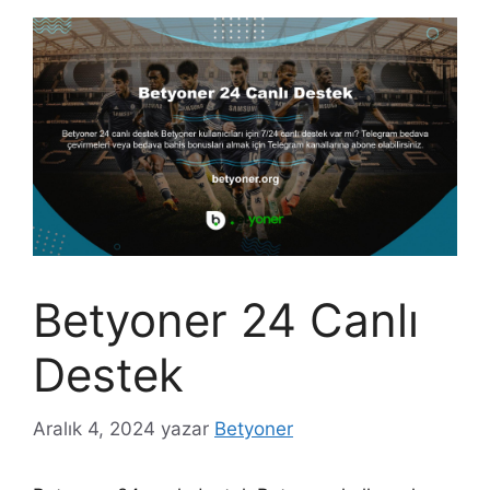
Betyoner 24 Canlı
Destek
Aralık 4, 2024
yazar
Betyoner