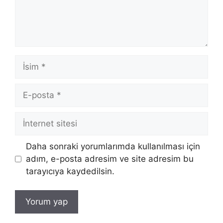
İsim
E-
posta
İnternet
sitesi
Daha sonraki yorumlarımda kullanılması için
adım, e-posta adresim ve site adresim bu
tarayıcıya kaydedilsin.