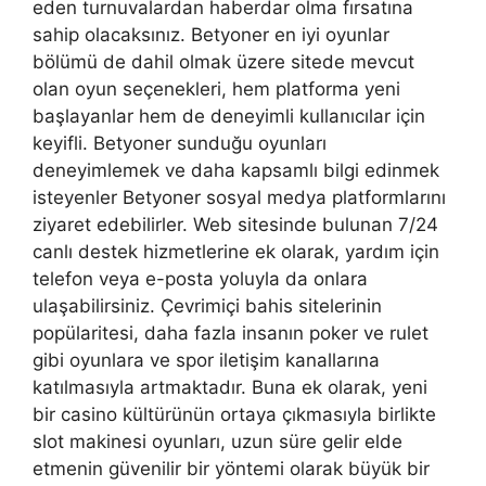
eden turnuvalardan haberdar olma fırsatına
sahip olacaksınız. Betyoner en iyi oyunlar
bölümü de dahil olmak üzere sitede mevcut
olan oyun seçenekleri, hem platforma yeni
başlayanlar hem de deneyimli kullanıcılar için
keyifli. Betyoner sunduğu oyunları
deneyimlemek ve daha kapsamlı bilgi edinmek
isteyenler Betyoner sosyal medya platformlarını
ziyaret edebilirler. Web sitesinde bulunan 7/24
canlı destek hizmetlerine ek olarak, yardım için
telefon veya e-posta yoluyla da onlara
ulaşabilirsiniz. Çevrimiçi bahis sitelerinin
popülaritesi, daha fazla insanın poker ve rulet
gibi oyunlara ve spor iletişim kanallarına
katılmasıyla artmaktadır. Buna ek olarak, yeni
bir casino kültürünün ortaya çıkmasıyla birlikte
slot makinesi oyunları, uzun süre gelir elde
etmenin güvenilir bir yöntemi olarak büyük bir