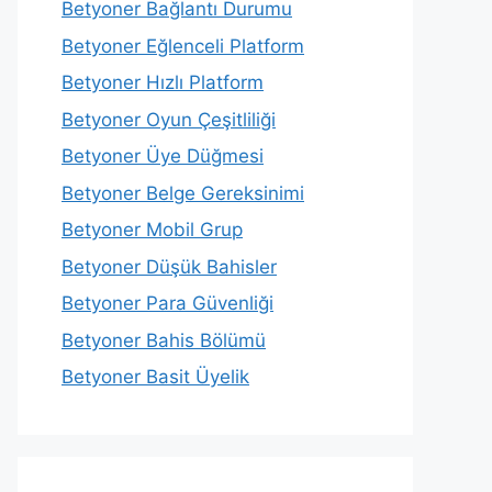
Betyoner Bağlantı Durumu
Betyoner Eğlenceli Platform
Betyoner Hızlı Platform
Betyoner Oyun Çeşitliliği
Betyoner Üye Düğmesi
Betyoner Belge Gereksinimi
Betyoner Mobil Grup
Betyoner Düşük Bahisler
Betyoner Para Güvenliği
Betyoner Bahis Bölümü
Betyoner Basit Üyelik