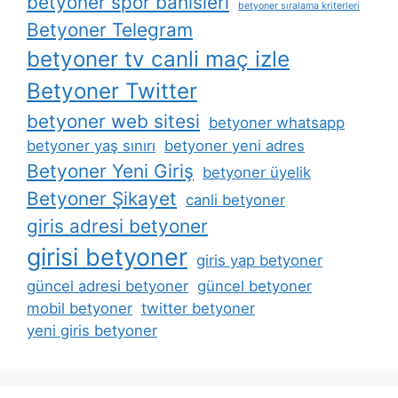
betyoner spor bahisleri
betyoner sıralama kriterleri
Betyoner Telegram
betyoner tv canli maç izle
Betyoner Twitter
betyoner web sitesi
betyoner whatsapp
betyoner yaş sınırı
betyoner yeni adres
Betyoner Yeni Giriş
betyoner üyelik
Betyoner Şikayet
canli betyoner
giris adresi betyoner
girisi betyoner
giris yap betyoner
güncel adresi betyoner
güncel betyoner
mobil betyoner
twitter betyoner
yeni giris betyoner