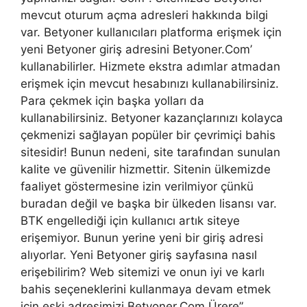
mevcut oturum açma adresleri hakkında bilgi
var. Betyoner kullanıcıları platforma erişmek için
yeni Betyoner giriş adresini Betyoner.Com’
kullanabilirler. Hizmete ekstra adımlar atmadan
erişmek için mevcut hesabınızı kullanabilirsiniz.
Para çekmek için başka yolları da
kullanabilirsiniz. Betyoner kazançlarınızı kolayca
çekmenizi sağlayan popüler bir çevrimiçi bahis
sitesidir! Bunun nedeni, site tarafından sunulan
kalite ve güvenilir hizmettir. Sitenin ülkemizde
faaliyet göstermesine izin verilmiyor çünkü
buradan değil ve başka bir ülkeden lisansı var.
BTK engellediği için kullanıcı artık siteye
erişemiyor. Bunun yerine yeni bir giriş adresi
alıyorlar. Yeni Betyoner giriş sayfasına nasıl
erişebilirim? Web sitemizi ve onun iyi ve karlı
bahis seçeneklerini kullanmaya devam etmek
için eski adresimizi Betyoner.Com Ürere”