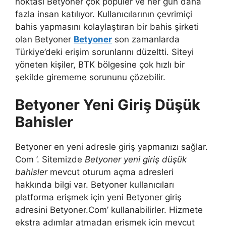
noktası Betyoner çok popüler ve her gün daha
fazla insan katılıyor. Kullanıcılarının çevrimiçi
bahis yapmasını kolaylaştıran bir bahis şirketi
olan Betyoner
Betyoner
son zamanlarda
Türkiye’deki erişim sorunlarını düzeltti. Siteyi
yöneten kişiler, BTK bölgesine çok hızlı bir
şekilde girememe sorununu çözebilir.
Betyoner Yeni Giriş Düşük
Bahisler
Betyoner en yeni adresle giriş yapmanızı sağlar.
Com ’. Sitemizde
Betyoner yeni giriş düşük
bahisler
mevcut oturum açma adresleri
hakkında bilgi var. Betyoner kullanıcıları
platforma erişmek için yeni Betyoner giriş
adresini Betyoner.Com’ kullanabilirler. Hizmete
ekstra adımlar atmadan erişmek için mevcut