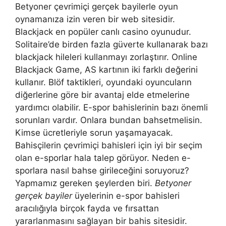
Betyoner çevrimiçi gerçek bayilerle oyun
oynamanıza izin veren bir web sitesidir.
Blackjack en popüler canlı casino oyunudur.
Solitaire’de birden fazla güverte kullanarak bazı
blackjack hileleri kullanmayı zorlaştırır. Online
Blackjack Game, AS kartının iki farklı değerini
kullanır. Blöf taktikleri, oyundaki oyuncuların
diğerlerine göre bir avantaj elde etmelerine
yardımcı olabilir. E-spor bahislerinin bazı önemli
sorunları vardır. Onlara bundan bahsetmelisin.
Kimse ücretleriyle sorun yaşamayacak.
Bahisçilerin çevrimiçi bahisleri için iyi bir seçim
olan e-sporlar hala talep görüyor. Neden e-
sporlara nasıl bahse girileceğini soruyoruz?
Yapmamız gereken şeylerden biri.
Betyoner
gerçek bayiler
üyelerinin e-spor bahisleri
aracılığıyla birçok fayda ve fırsattan
yararlanmasını sağlayan bir bahis sitesidir.