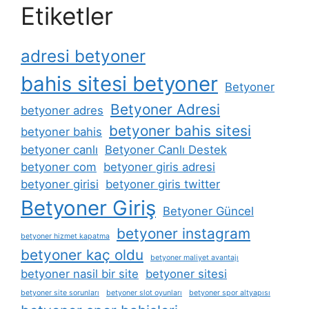
Etiketler
adresi betyoner
bahis sitesi betyoner
Betyoner
Betyoner Adresi
betyoner adres
betyoner bahis sitesi
betyoner bahis
betyoner canlı
Betyoner Canlı Destek
betyoner com
betyoner giris adresi
betyoner girisi
betyoner giris twitter
Betyoner Giriş
Betyoner Güncel
betyoner instagram
betyoner hizmet kapatma
betyoner kaç oldu
betyoner maliyet avantajı
betyoner nasil bir site
betyoner sitesi
betyoner site sorunları
betyoner slot oyunları
betyoner spor altyapısı