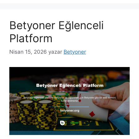
Betyoner Eğlenceli
Platform
Nisan 15, 2026
yazar
Betyoner