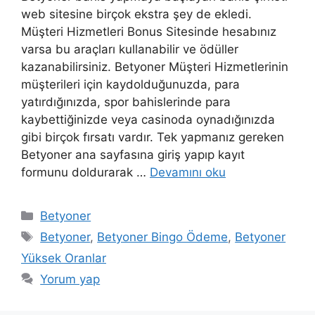
web sitesine birçok ekstra şey de ekledi.
Müşteri Hizmetleri Bonus Sitesinde hesabınız
varsa bu araçları kullanabilir ve ödüller
kazanabilirsiniz. Betyoner Müşteri Hizmetlerinin
müşterileri için kaydolduğunuzda, para
yatırdığınızda, spor bahislerinde para
kaybettiğinizde veya casinoda oynadığınızda
gibi birçok fırsatı vardır. Tek yapmanız gereken
Betyoner ana sayfasına giriş yapıp kayıt
formunu doldurarak …
Devamını oku
Kategoriler
Betyoner
Etiketler
Betyoner
,
Betyoner Bingo Ödeme
,
Betyoner
Yüksek Oranlar
Yorum yap