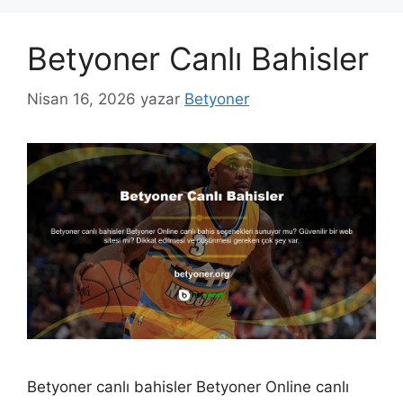
Betyoner Canlı Bahisler
Nisan 16, 2026
yazar
Betyoner
Betyoner canlı bahisler Betyoner Online canlı