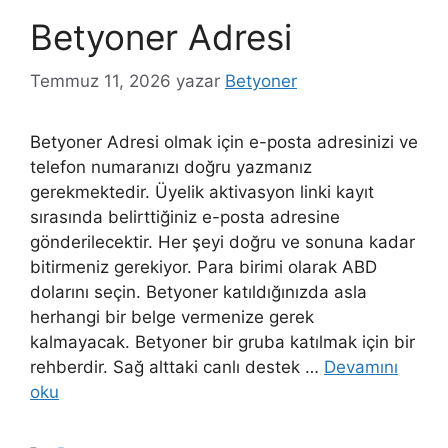
Betyoner Adresi
Temmuz 11, 2026
yazar
Betyoner
Betyoner Adresi olmak için e-posta adresinizi ve
telefon numaranızı doğru yazmanız
gerekmektedir. Üyelik aktivasyon linki kayıt
sırasında belirttiğiniz e-posta adresine
gönderilecektir. Her şeyi doğru ve sonuna kadar
bitirmeniz gerekiyor. Para birimi olarak ABD
dolarını seçin. Betyoner katıldığınızda asla
herhangi bir belge vermenize gerek
kalmayacak. Betyoner bir gruba katılmak için bir
rehberdir. Sağ alttaki canlı destek …
Devamını
oku