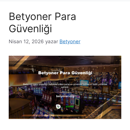
Betyoner Para
Güvenliği
Nisan 12, 2026
yazar
Betyoner