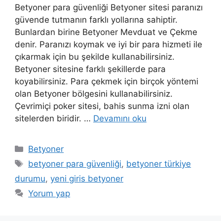
Betyoner para güvenliği Betyoner sitesi paranızı
güvende tutmanın farklı yollarına sahiptir.
Bunlardan birine Betyoner Mevduat ve Çekme
denir. Paranızı koymak ve iyi bir para hizmeti ile
çıkarmak için bu şekilde kullanabilirsiniz.
Betyoner sitesine farklı şekillerde para
koyabilirsiniz. Para çekmek için birçok yöntemi
olan Betyoner bölgesini kullanabilirsiniz.
Çevrimiçi poker sitesi, bahis sunma izni olan
sitelerden biridir. …
Devamını oku
Kategoriler
Betyoner
Etiketler
betyoner para güvenliği
,
betyoner türkiye
durumu
,
yeni giris betyoner
Yorum yap