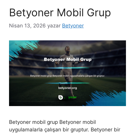
Betyoner Mobil Grup
Nisan 13, 2026
yazar
Betyoner
Betyoner mobil grup Betyoner mobil
uygulamalarla çalışan bir gruptur. Betyoner bir