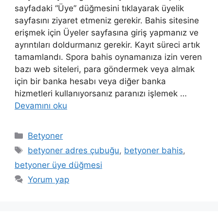
sayfadaki “Üye” düğmesini tıklayarak üyelik
sayfasını ziyaret etmeniz gerekir. Bahis sitesine
erişmek için Üyeler sayfasına giriş yapmanız ve
ayrıntıları doldurmanız gerekir. Kayıt süreci artık
tamamlandı. Spora bahis oynamanıza izin veren
bazı web siteleri, para göndermek veya almak
için bir banka hesabı veya diğer banka
hizmetleri kullanıyorsanız paranızı işlemek …
Devamını oku
Kategoriler
Betyoner
Etiketler
betyoner adres çubuğu
,
betyoner bahis
,
betyoner üye düğmesi
Yorum yap