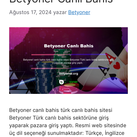
Ağustos 17, 2024
yazar
Betyoner
Betyoner canlı bahis türk canlı bahis sitesi
Betyoner Türk canlı bahis sektörüne giriş
yaparak pazara giriş yaptı. Resmi web sitesinde
üç dil seçeneği sunulmaktadır: Türkçe, İngilizce