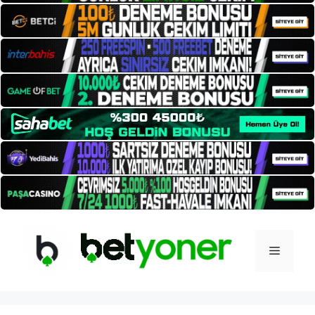
İçeriğe
atla
Menü