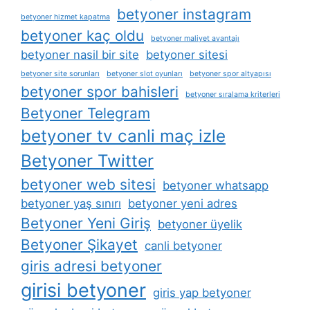
betyoner instagram
betyoner hizmet kapatma
betyoner kaç oldu
betyoner maliyet avantajı
betyoner nasil bir site
betyoner sitesi
betyoner site sorunları
betyoner slot oyunları
betyoner spor altyapısı
betyoner spor bahisleri
betyoner sıralama kriterleri
Betyoner Telegram
betyoner tv canli maç izle
Betyoner Twitter
betyoner web sitesi
betyoner whatsapp
betyoner yaş sınırı
betyoner yeni adres
Betyoner Yeni Giriş
betyoner üyelik
Betyoner Şikayet
canli betyoner
giris adresi betyoner
girisi betyoner
giris yap betyoner