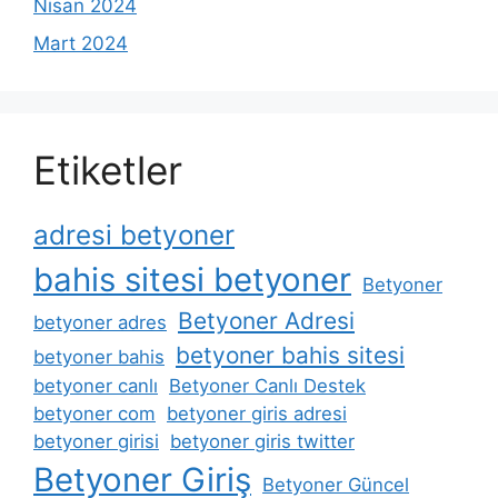
Nisan 2024
Mart 2024
Etiketler
adresi betyoner
bahis sitesi betyoner
Betyoner
Betyoner Adresi
betyoner adres
betyoner bahis sitesi
betyoner bahis
betyoner canlı
Betyoner Canlı Destek
betyoner com
betyoner giris adresi
betyoner girisi
betyoner giris twitter
Betyoner Giriş
Betyoner Güncel