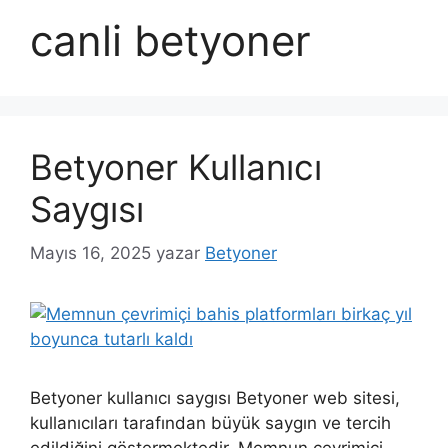
canli betyoner
Betyoner Kullanıcı
Saygısı
Mayıs 16, 2025
yazar
Betyoner
Betyoner kullanıcı saygısı Betyoner web sitesi,
kullanıcıları tarafından büyük saygın ve tercih