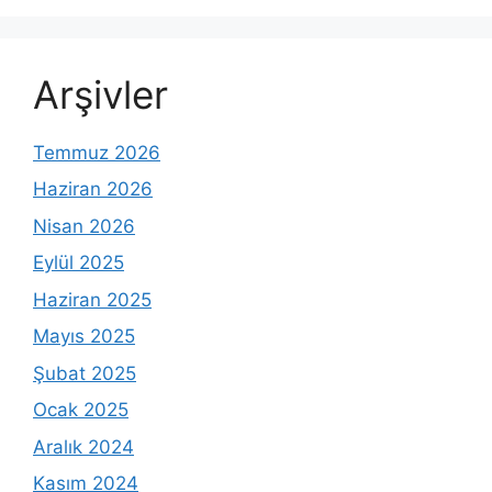
Arşivler
Temmuz 2026
Haziran 2026
Nisan 2026
Eylül 2025
Haziran 2025
Mayıs 2025
Şubat 2025
Ocak 2025
Aralık 2024
Kasım 2024