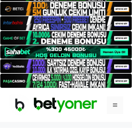
İçeriğe
atla
Menü