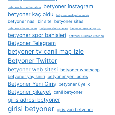
betyoner instagram
betyoner hizmet kapatma
betyoner kaç oldu
betyoner maliyet avantajı
betyoner nasil bir site
betyoner sitesi
betyoner site sorunları
betyoner slot oyunları
betyoner spor altyapısı
betyoner spor bahisleri
betyoner sıralama kriterleri
Betyoner Telegram
betyoner tv canli maç izle
Betyoner Twitter
betyoner web sitesi
betyoner whatsapp
betyoner yaş sınırı
betyoner yeni adres
Betyoner Yeni Giriş
betyoner üyelik
Betyoner Şikayet
canli betyoner
giris adresi betyoner
girisi betyoner
giris yap betyoner