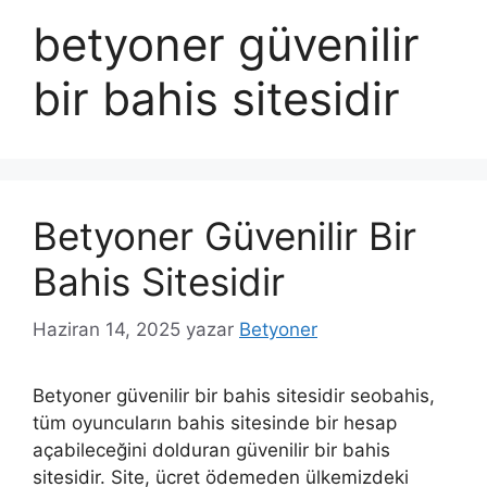
betyoner güvenilir
bir bahis sitesidir
Betyoner Güvenilir Bir
Bahis Sitesidir
Haziran 14, 2025
yazar
Betyoner
Betyoner güvenilir bir bahis sitesidir seobahis,
tüm oyuncuların bahis sitesinde bir hesap
açabileceğini dolduran güvenilir bir bahis
sitesidir. Site, ücret ödemeden ülkemizdeki