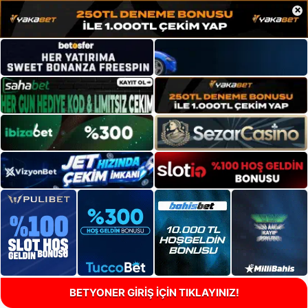
×
BETYONER GİRİŞ İÇİN TIKLAYINIZ!