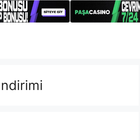
ndirimi