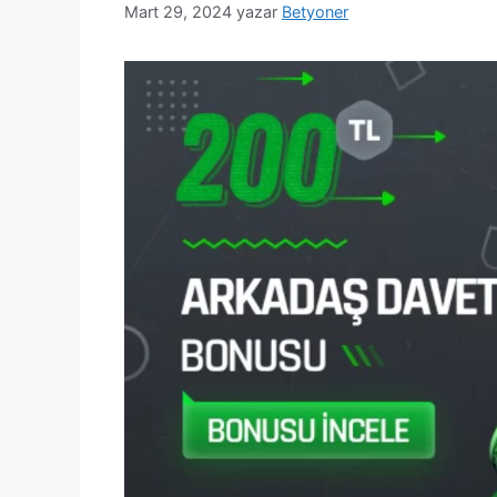
Mart 29, 2024
yazar
Betyoner