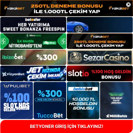
×
BETYONER GİRİŞ İÇİN TIKLAYINIZ!