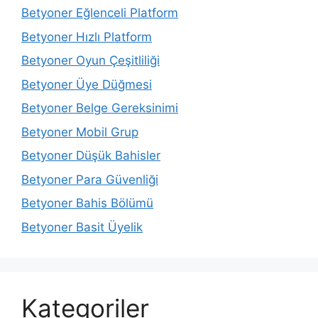
Betyoner Eğlenceli Platform
Betyoner Hızlı Platform
Betyoner Oyun Çeşitliliği
Betyoner Üye Düğmesi
Betyoner Belge Gereksinimi
Betyoner Mobil Grup
Betyoner Düşük Bahisler
Betyoner Para Güvenliği
Betyoner Bahis Bölümü
Betyoner Basit Üyelik
Kategoriler