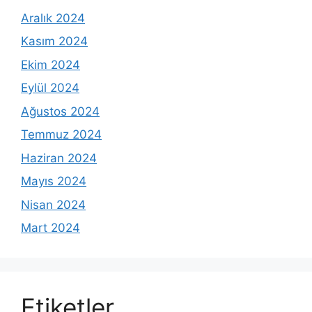
Aralık 2024
Kasım 2024
Ekim 2024
Eylül 2024
Ağustos 2024
Temmuz 2024
Haziran 2024
Mayıs 2024
Nisan 2024
Mart 2024
Etiketler