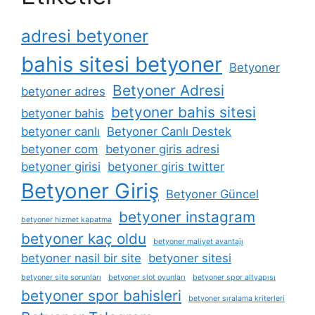
adresi betyoner
bahis sitesi betyoner
Betyoner
Betyoner Adresi
betyoner adres
betyoner bahis sitesi
betyoner bahis
betyoner canlı
Betyoner Canlı Destek
betyoner com
betyoner giris adresi
betyoner girisi
betyoner giris twitter
Betyoner Giriş
Betyoner Güncel
betyoner instagram
betyoner hizmet kapatma
betyoner kaç oldu
betyoner maliyet avantajı
betyoner nasil bir site
betyoner sitesi
betyoner site sorunları
betyoner slot oyunları
betyoner spor altyapısı
betyoner spor bahisleri
betyoner sıralama kriterleri