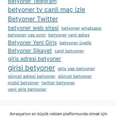
Betyoner Telegram
betyoner tv canli maç izle
Betyoner Twitter
betyoner web sitesi
betyoner whatsapp
betyoner yaş sınırı
betyoner yeni adres
Betyoner Yeni Giriş
betyoner üyelik
Betyoner Şikayet
canli betyoner
giris adresi betyoner
girisi betyoner
giris yap betyoner
güncel adresi betyoner
güncel betyoner
mobil betyoner
twitter betyoner
yeni giris betyoner
Avrasya'nın en büyük reklam platformunda olmak için