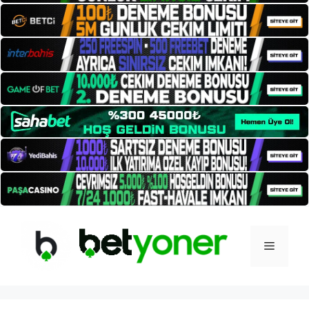
İçeriğe
atla
Menü