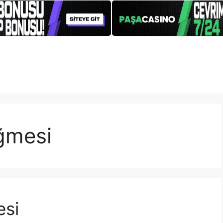
ğmesi
esi