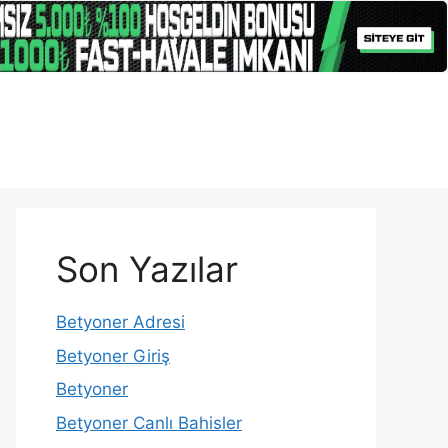
Son Yazılar
Betyoner Adresi
Betyoner Giriş
Betyoner
Betyoner Canlı Bahisler