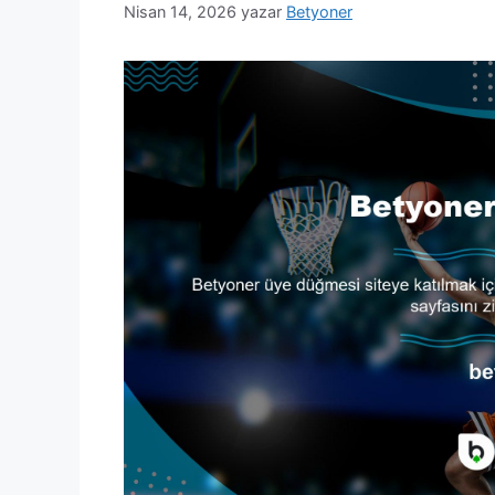
Nisan 14, 2026
yazar
Betyoner