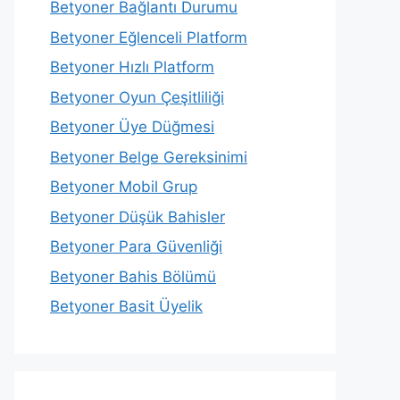
Betyoner Bağlantı Durumu
Betyoner Eğlenceli Platform
Betyoner Hızlı Platform
Betyoner Oyun Çeşitliliği
Betyoner Üye Düğmesi
Betyoner Belge Gereksinimi
Betyoner Mobil Grup
Betyoner Düşük Bahisler
Betyoner Para Güvenliği
Betyoner Bahis Bölümü
Betyoner Basit Üyelik